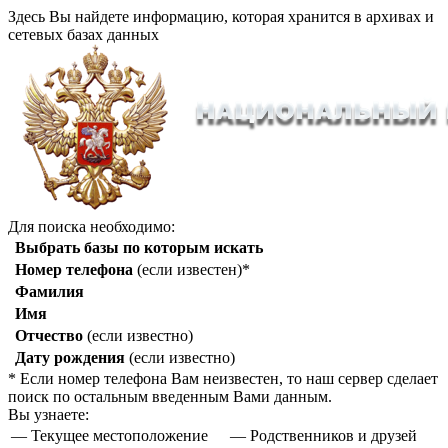
Здесь Вы найдете информацию, которая хранится в архивах и
сетевых базах данных
Для поиска необходимо:
Выбрать базы по которым искать
Номер телефона
(если известен)*
Фамилия
Имя
Отчество
(если известно)
Дату рождения
(если известно)
* Если номер телефона Вам неизвестен, то наш сервер сделает
поиск по остальным введенным Вами данным.
Вы узнаете:
— Текущее местоположение
— Родственников и друзей