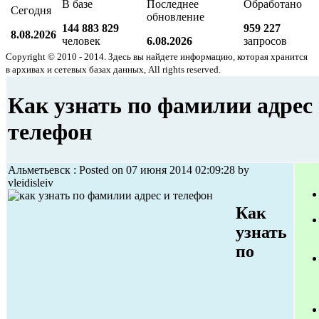
В базе
Последнее
Обработано
Сегодня
обновление
144 883 829
959 227
8.08.2026
человек
6.08.2026
запросов
Copyright © 2010 - 2014. Здесь вы найдете информацию, которая хранится
в архивах и сетевых базах данных, All rights reserved.
Как узнать по фамилии адрес
телефон
Альметьевск : Posted on 07 июня 2014 02:09:28 by
vleidisleiv
Как
узнать
по