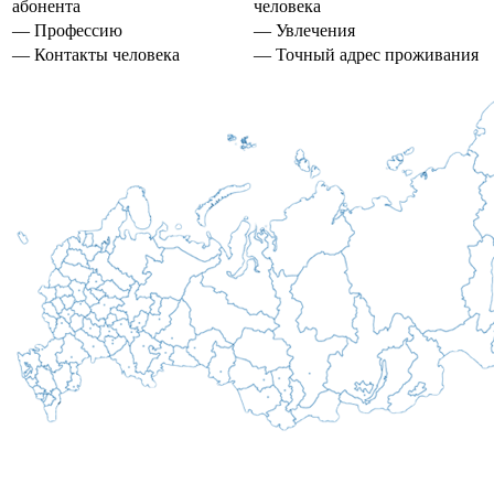
абонента
человека
— Профессию
— Увлечения
— Контакты человека
— Точный адрес проживания