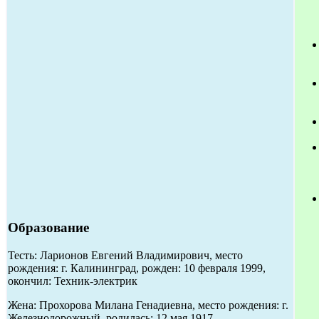
Образование
Тесть: Ларионов Евгений Владимирович, место
рождения: г. Калининград, рожден: 10 февраля 1999,
окончил: Техник-электрик
Жена: Прохорова Милана Генадиевна, место рождения: г.
Железнодорожный, родилась: 12 мая 1917