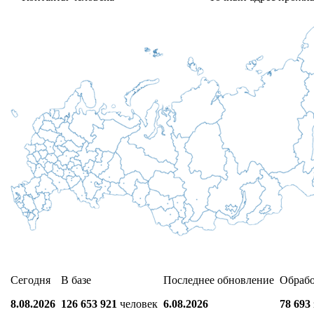
Сегодня
В базе
Последнее обновление
Обраб
8.08.2026
126 653 921
человек
6.08.2026
78 693