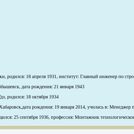
и, родился: 18 апреля 1931, институт: Главный инженер по стро
йбышевск, дата рождения: 21 января 1943
дэ, родился: 18 октября 1934
Хабаровск,дата рождения: 19 января 2014, училась в: Менеджер 
одился: 25 сентября 1936, профессия: Монтажник технологическо