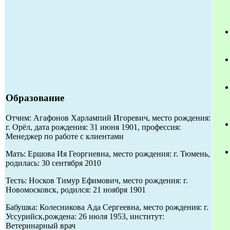
Образование
Отчим: Агафонов Харлампий Игоревич, место рождения:
г. Орёл, дата рождения: 31 июня 1901, профессия:
Менеджер по работе с клиентами
Мать: Ершова Ия Георгиевна, место рождения: г. Тюмень,
родилась: 30 сентября 2010
Тесть: Носков Тимур Ефимович, место рождения: г.
Новомосковск, родился: 21 ноября 1901
Бабушка: Колесникова Ада Сергеевна, место рождения: г.
Уссурийск,рождена: 26 июля 1953, институт:
Ветеринарный врач