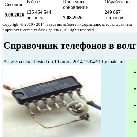
В базе
Последнее
Обработано
Сегодня
обновление
135 454 544
249 867
9.08.2026
человек
7.08.2026
запросов
Copyright © 2010 - 2014. Здесь вы найдете информацию, которая хранится
в архивах и сетевых базах данных, All rights reserved.
Справочник телефонов в волг
Альметьевск : Posted on 10 июня 2014 15:04:51 by maksim