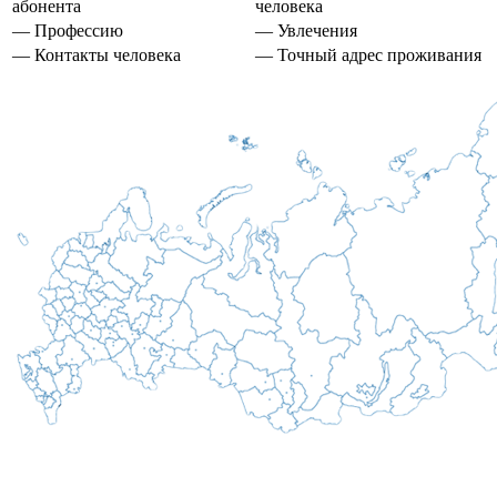
абонента
человека
— Профессию
— Увлечения
— Контакты человека
— Точный адрес проживания