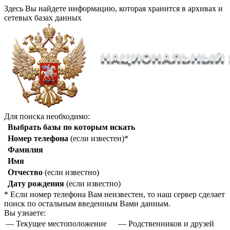
Здесь Вы найдете информацию, которая хранится в архивах и
сетевых базах данных
Для поиска необходимо:
Выбрать базы по которым искать
Номер телефона
(если известен)*
Фамилия
Имя
Отчество
(если известно)
Дату рождения
(если известно)
* Если номер телефона Вам неизвестен, то наш сервер сделает
поиск по остальным введенным Вами данным.
Вы узнаете:
— Текущее местоположение
— Родственников и друзей