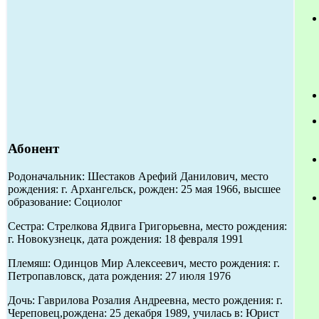
Абонент
Родоначальник: Шестаков Арефий Данилович, место
рождения: г. Архангельск, рожден: 25 мая 1966, высшее
образование: Социолог
Сестра: Стрелкова Ядвига Григорьевна, место рождения:
г. Новокузнецк, дата рождения: 18 февраля 1991
Племяш: Одинцов Мир Алексеевич, место рождения: г.
Петропавловск, дата рождения: 27 июля 1976
Дочь: Гаврилова Розалия Андреевна, место рождения: г.
Череповец,рождена: 25 декабря 1989, училась в: Юрист