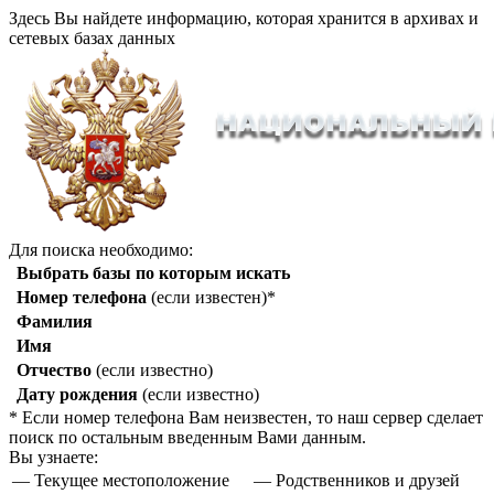
Здесь Вы найдете информацию, которая хранится в архивах и
сетевых базах данных
Для поиска необходимо:
Выбрать базы по которым искать
Номер телефона
(если известен)*
Фамилия
Имя
Отчество
(если известно)
Дату рождения
(если известно)
* Если номер телефона Вам неизвестен, то наш сервер сделает
поиск по остальным введенным Вами данным.
Вы узнаете:
— Текущее местоположение
— Родственников и друзей