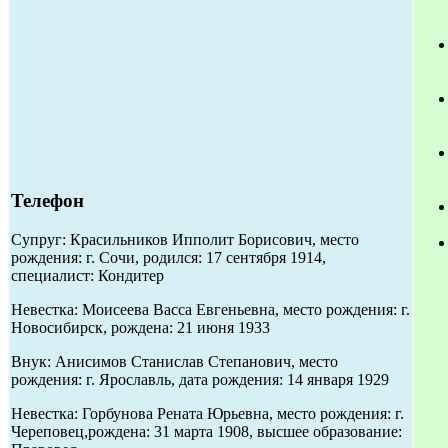
Телефон
Супруг: Красильников Ипполит Борисович, место
рождения: г. Сочи, родился: 17 сентября 1914,
специалист: Кондитер
Невестка: Моисеева Васса Евгеньевна, место рождения: г.
Новосибирск, рождена: 21 июня 1933
Внук: Анисимов Станислав Степанович, место
рождения: г. Ярославль, дата рождения: 14 января 1929
Невестка: Горбунова Рената Юрьевна, место рождения: г.
Череповец,рождена: 31 марта 1908, высшее образование: