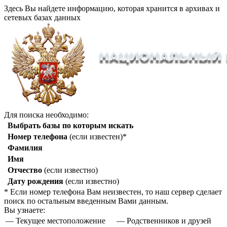
Здесь Вы найдете информацию, которая хранится в архивах и
сетевых базах данных
Для поиска необходимо:
Выбрать базы по которым искать
Номер телефона
(если известен)*
Фамилия
Имя
Отчество
(если известно)
Дату рождения
(если известно)
* Если номер телефона Вам неизвестен, то наш сервер сделает
поиск по остальным введенным Вами данным.
Вы узнаете:
— Текущее местоположение
— Родственников и друзей