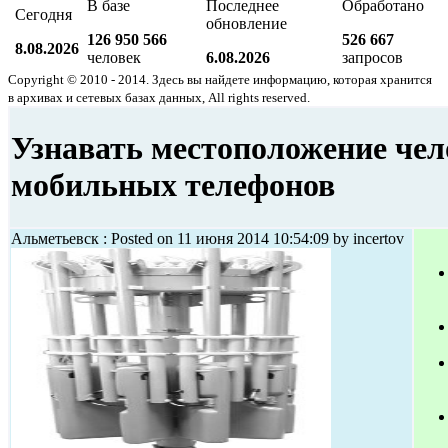
В базе
Последнее
Обработано
Сегодня
обновление
126 950 566
526 667
8.08.2026
человек
6.08.2026
запросов
Copyright © 2010 - 2014. Здесь вы найдете информацию, которая хранится
в архивах и сетевых базах данных, All rights reserved.
Узнавать местоположение чел
мобильных телефонов
Альметьевск : Posted on 11 июня 2014 10:54:09 by incertov