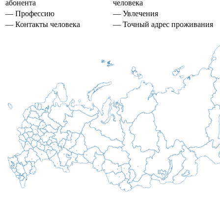
абонента
человека
— Профессию
— Увлечения
— Контакты человека
— Точный адрес проживания