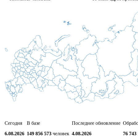
Сегодня
В базе
Последнее обновление
Обраб
6.08.2026
149 856 573
человек
4.08.2026
76 743