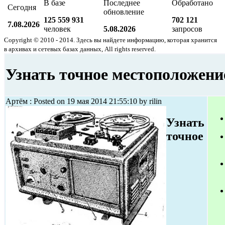
В базе
Последнее
Обработано
Сегодня
обновление
125 559 931
702 121
7.08.2026
человек
5.08.2026
запросов
Copyright © 2010 - 2014. Здесь вы найдете информацию, которая хранится
в архивах и сетевых базах данных, All rights reserved.
Узнать точное местоположение
Артём : Posted on 19 мая 2014 21:55:10 by rilin
Узнать
точное