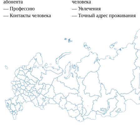
абонента
человека
— Профессию
— Увлечения
— Контакты человека
— Точный адрес проживания