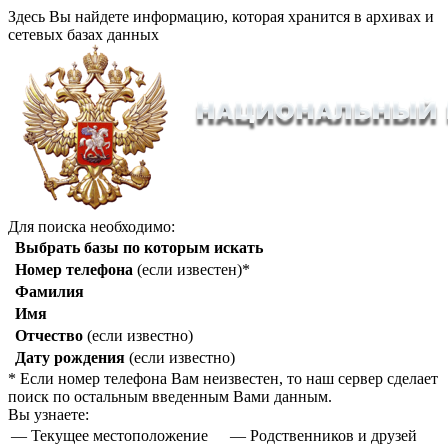
Здесь Вы найдете информацию, которая хранится в архивах и
сетевых базах данных
Для поиска необходимо:
Выбрать базы по которым искать
Номер телефона
(если известен)*
Фамилия
Имя
Отчество
(если известно)
Дату рождения
(если известно)
* Если номер телефона Вам неизвестен, то наш сервер сделает
поиск по остальным введенным Вами данным.
Вы узнаете:
— Текущее местоположение
— Родственников и друзей