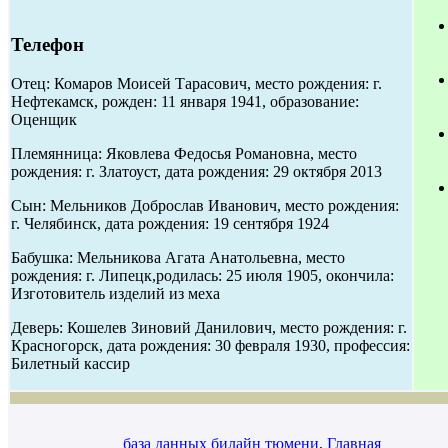
Телефон
Отец: Комаров Моисей Тарасович, место рождения: г.
Нефтекамск, рожден: 11 января 1941, образование:
Оценщик
Племянница: Яковлева Федосья Романовна, место
рождения: г. Златоуст, дата рождения: 29 октября 2013
Сын: Мельников Доброслав Иванович, место рождения:
г. Челябинск, дата рождения: 19 сентября 1924
Бабушка: Мельникова Агата Анатольевна, место
рождения: г. Липецк,родилась: 25 июля 1905, окончила:
Изготовитель изделий из меха
Деверь: Кошелев Зиновий Данилович, место рождения: г.
Красногорск, дата рождения: 30 февраля 1930, профессия:
Билетный кассир
база данных билайн тюмени
,
Главная