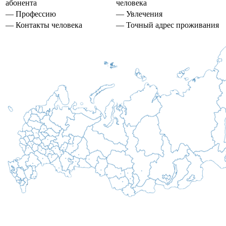
абонента
человека
— Профессию
— Увлечения
— Контакты человека
— Точный адрес проживания