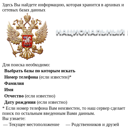
Здесь Вы найдете информацию, которая хранится в архивах и
сетевых базах данных
Для поиска необходимо:
Выбрать базы по которым искать
Номер телефона
(если известен)*
Фамилия
Имя
Отчество
(если известно)
Дату рождения
(если известно)
* Если номер телефона Вам неизвестен, то наш сервер сделает
поиск по остальным введенным Вами данным.
Вы узнаете:
— Текущее местоположение
— Родственников и друзей