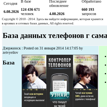
В базе
Последнее
Обработано
Сегодня
обновление
124 436 671
660 193
6.08.2026
человек
4.08.2026
запросов
Copyright © 2010 - 2014. Здесь вы найдете информацию, которая хранится
в архивах и сетевых базах данных, All rights reserved.
База данных телефонов г сам
Дзержинск : Posted on 31 января 2014 14:17:05 by
zeivyeilov
База