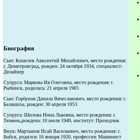
Биография
Сын: Кошелев Авксентий Михайлович, место рождения:
г. Димитровград, рожден: 24 октября 1934, специалист:
Дизайнер
Супруга: Маркова Ия Олеговна, место рождения: г.
Рыбинск, родилась: 21 апреля 1965
Сын: Горбунов Данила Вячеславович, место рождения: г.
Балашиха, рожден: 30 апреля 1953
Супруга: Шилова Инна Львовна, место рождения: г.
Тюмень,рождена: 10 июля 1949, институт: Проходчик
Внук: Мартынов Исай Васильевич, место рождения: г.
Бийск, родился: 16 января 1920, профессия: Машинист