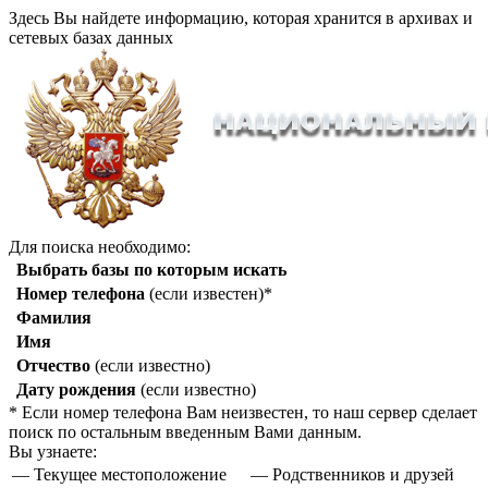
Здесь Вы найдете информацию, которая хранится в архивах и
сетевых базах данных
Для поиска необходимо:
Выбрать базы по которым искать
Номер телефона
(если известен)*
Фамилия
Имя
Отчество
(если известно)
Дату рождения
(если известно)
* Если номер телефона Вам неизвестен, то наш сервер сделает
поиск по остальным введенным Вами данным.
Вы узнаете:
— Текущее местоположение
— Родственников и друзей