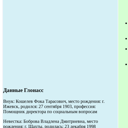
Данные Глонасс
Внук: Кошелев Фока Тарасович, место рождения: г.
Ижевск, родился: 27 сентября 1903, профессия:
Помощник директора по социальным вопросам
Невестка: Боброва Владлена Дмитриевна, место
рождения: г. Шахты, родилась: 23 декабря 1998