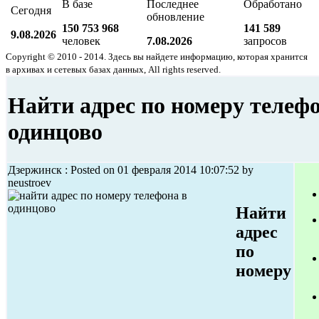
В базе
Последнее
Обработано
Сегодня
обновление
150 753 968
141 589
9.08.2026
человек
7.08.2026
запросов
Copyright © 2010 - 2014. Здесь вы найдете информацию, которая хранится
в архивах и сетевых базах данных, All rights reserved.
Найти адрес по номеру телефо
одинцово
Дзержинск : Posted on 01 февраля 2014 10:07:52 by
neustroev
Найти
адрес
по
номеру