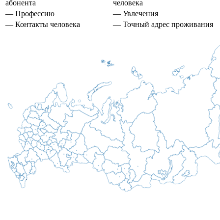
абонента
человека
— Профессию
— Увлечения
— Контакты человека
— Точный адрес проживания