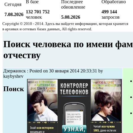
В базе
Последнее
Обработано
Сегодня
обновление
132 701 752
499 144
7.08.2026
человек
5.08.2026
запросов
Copyright © 2010 - 2014. Здесь вы найдете информацию, которая хранится
в архивах и сетевых базах данных, All rights reserved.
Поиск человека по имени фа
отчеству
Дзержинск : Posted on 30 января 2014 20:33:31 by
kaybyshev
Поиск