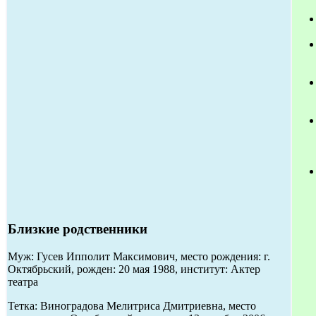
Близкие родственники
Муж: Гусев Ипполит Максимович, место рождения: г.
Октябрьский, рожден: 20 мая 1988, институт: Актер
театра
Тетка: Виноградова Мелитриса Дмитриевна, место