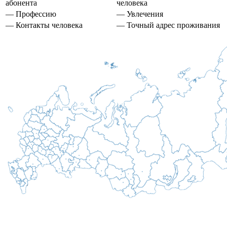
абонента
человека
— Профессию
— Увлечения
— Контакты человека
— Точный адрес проживания