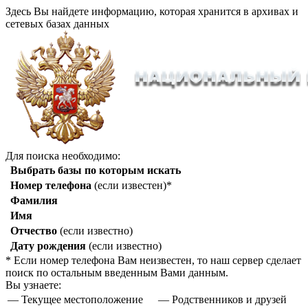
Здесь Вы найдете информацию, которая хранится в архивах и
сетевых базах данных
Для поиска необходимо:
Выбрать базы по которым искать
Номер телефона
(если известен)*
Фамилия
Имя
Отчество
(если известно)
Дату рождения
(если известно)
* Если номер телефона Вам неизвестен, то наш сервер сделает
поиск по остальным введенным Вами данным.
Вы узнаете:
— Текущее местоположение
— Родственников и друзей