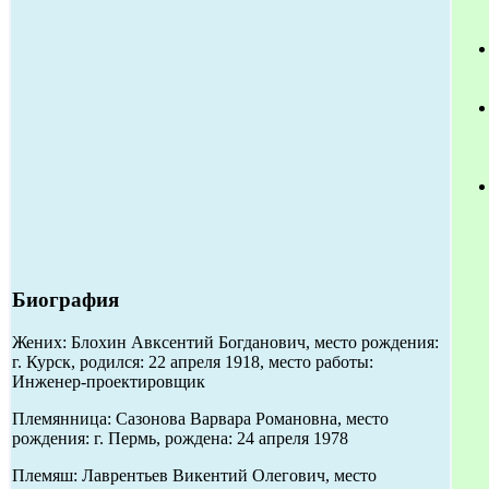
Биография
Жених: Блохин Авксентий Богданович, место рождения:
г. Курск, родился: 22 апреля 1918, место работы:
Инженер-проектировщик
Племянница: Сазонова Варвара Романовна, место
рождения: г. Пермь, рождена: 24 апреля 1978
Племяш: Лаврентьев Викентий Олегович, место