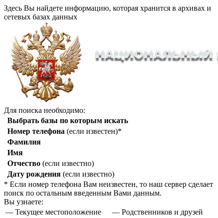
Здесь Вы найдете информацию, которая хранится в архивах и
сетевых базах данных
Для поиска необходимо:
Выбрать базы по которым искать
Номер телефона
(если известен)*
Фамилия
Имя
Отчество
(если известно)
Дату рождения
(если известно)
* Если номер телефона Вам неизвестен, то наш сервер сделает
поиск по остальным введенным Вами данным.
Вы узнаете:
— Текущее местоположение
— Родственников и друзей