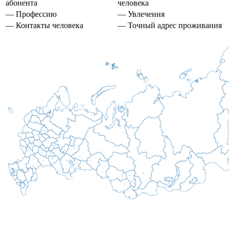
абонента
человека
— Профессию
— Увлечения
— Контакты человека
— Точный адрес проживания