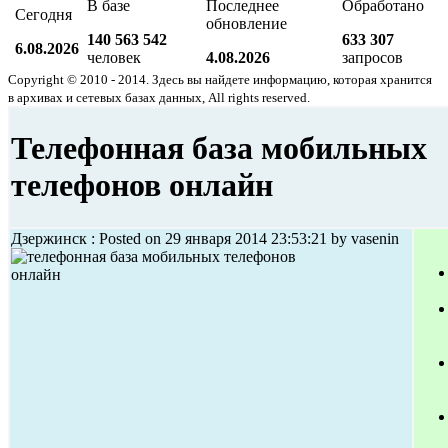
В базе
Последнее
Обработано
Сегодня
обновление
140 563 542
633 307
6.08.2026
человек
4.08.2026
запросов
Copyright © 2010 - 2014. Здесь вы найдете информацию, которая хранится
в архивах и сетевых базах данных, All rights reserved.
Телефонная база мобильных
телефонов онлайн
Дзержинск : Posted on 29 января 2014 23:53:21 by vasenin