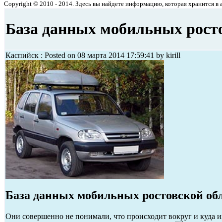
Copyright © 2010 - 2014. Здесь вы найдете информацию, которая хранится в ар
База данных мобильных рост
Каспийск : Posted on 08 марта 2014 17:59:41 by kirill
База данных мобильных ростовской об
Они совершенно не понимали, что происходит вокруг и куда их