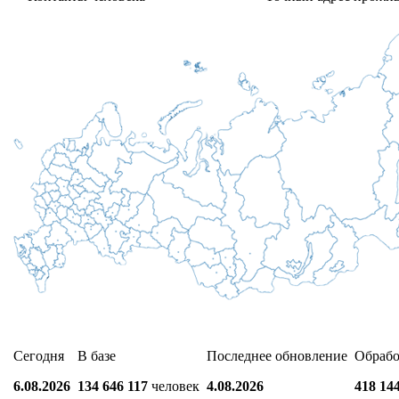
Сегодня
В базе
Последнее обновление
Обрабо
6.08.2026
134 646 117
человек
4.08.2026
418 14