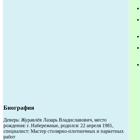
Биография
Деверь: Журавлёв Лазарь Владиславович, место
рождения: г. Набережные, родился: 22 апреля 1981,
специалист: Мастер столярно-плотничных и паркетных
работ