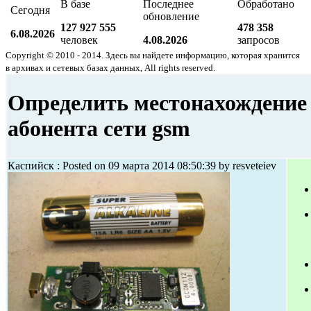
В базе
Последнее
Обработано
Сегодня
обновление
127 927 555
478 358
6.08.2026
человек
4.08.2026
запросов
Copyright © 2010 - 2014. Здесь вы найдете информацию, которая хранится
в архивах и сетевых базах данных, All rights reserved.
Определить местонахождение
абонента сети gsm
Каспийск : Posted on 09 марта 2014 08:50:39 by resveteiev