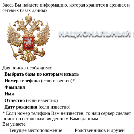
Здесь Вы найдете информацию, которая хранится в архивах и
сетевых базах данных
Для поиска необходимо:
Выбрать базы по которым искать
Номер телефона
(если известен)*
Фамилия
Имя
Отчество
(если известно)
Дату рождения
(если известно)
* Если номер телефона Вам неизвестен, то наш сервер сделает
поиск по остальным введенным Вами данным.
Вы узнаете:
— Текущее местоположение
— Родственников и друзей