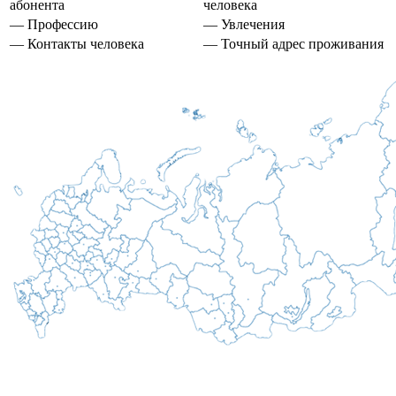
абонента
человека
— Профессию
— Увлечения
— Контакты человека
— Точный адрес проживания