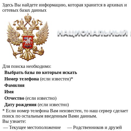
Здесь Вы найдете информацию, которая хранится в архивах и
сетевых базах данных
Для поиска необходимо:
Выбрать базы по которым искать
Номер телефона
(если известен)*
Фамилия
Имя
Отчество
(если известно)
Дату рождения
(если известно)
* Если номер телефона Вам неизвестен, то наш сервер сделает
поиск по остальным введенным Вами данным.
Вы узнаете:
— Текущее местоположение
— Родственников и друзей