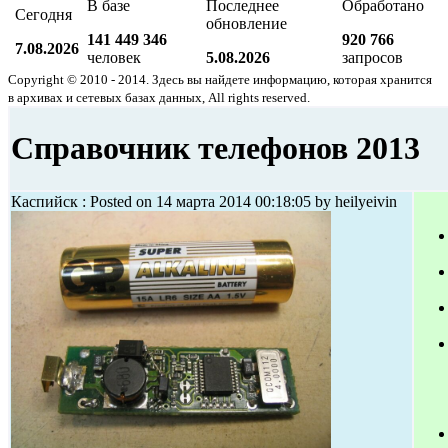
В базе
Последнее
Обработано
Сегодня
обновление
141 449 346
920 766
7.08.2026
человек
5.08.2026
запросов
Copyright © 2010 - 2014. Здесь вы найдете информацию, которая хранится
в архивах и сетевых базах данных, All rights reserved.
Справочник телефонов 2013
Каспийск : Posted on 14 марта 2014 00:18:05 by heilyeivin