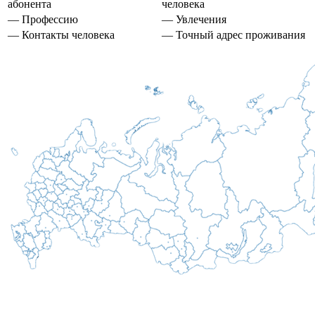
абонента
человека
— Профессию
— Увлечения
— Контакты человека
— Точный адрес проживания