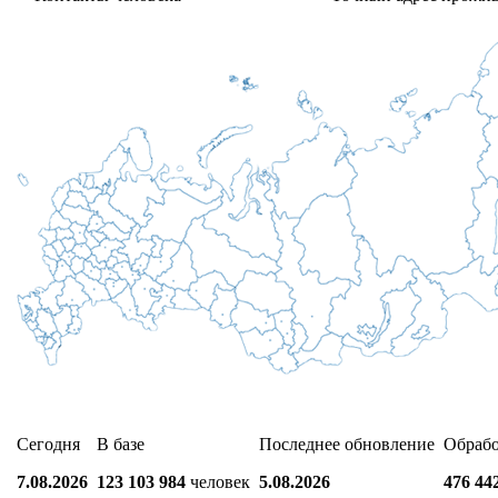
Сегодня
В базе
Последнее обновление
Обраб
7.08.2026
123 103 984
человек
5.08.2026
476 44