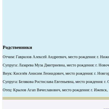
Родственники
Отчим: Гаврилов Алексей Андреевич, место рождения: г. Нижне
Супруга: Лазарева Муза Дмитриевна, место рождения: г. Новоч
Внук: Киселёв Анисим Леонидович, место рождения: г. Новгор
Супруга: Белякова Ростислава Евгеньевна, место рождения: г.
Отец: Крылов Агап Вячеславович, место рождения: г. Ижевск, р