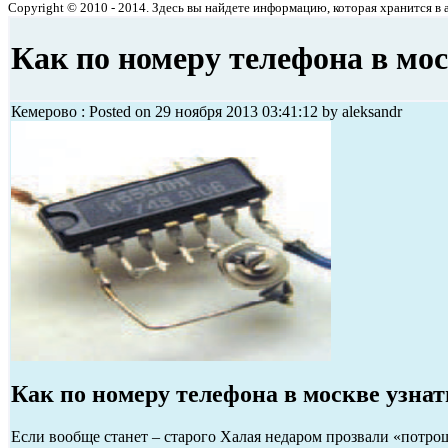
Copyright © 2010 - 2014. Здесь вы найдете информацию, которая хранится в ар
Как по номеру телефона в мос
Кемерово : Posted on 29 ноября 2013 03:41:12 by aleksandr
Как по номеру телефона в москве узнат
Если вообще станет – старого Халая недаром прозвали «потр