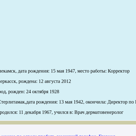
камск, дата рождения: 15 мая 1947, место работы: Корректор
еркасск, рождена: 12 августа 2012
од, рожден: 24 октября 1928
 Стерлитамак,дата рождения: 13 мая 1942, окончила: Директор п
одился: 11 декабря 1967, учился в: Врач дерматовенеролог