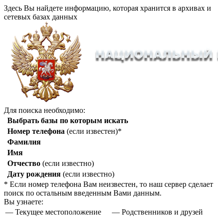
Здесь Вы найдете информацию, которая хранится в архивах и
сетевых базах данных
Для поиска необходимо:
Выбрать базы по которым искать
Номер телефона
(если известен)*
Фамилия
Имя
Отчество
(если известно)
Дату рождения
(если известно)
* Если номер телефона Вам неизвестен, то наш сервер сделает
поиск по остальным введенным Вами данным.
Вы узнаете:
— Текущее местоположение
— Родственников и друзей