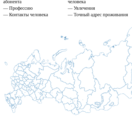
абонента
человека
— Профессию
— Увлечения
— Контакты человека
— Точный адрес проживания