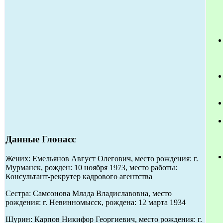
Данные Глонасс
Жених: Емельянов Август Олегович, место рождения: г.
Мурманск, рожден: 10 ноября 1973, место работы:
Консультант-рекрутер кадрового агентства
Сестра: Самсонова Млада Владиславовна, место
рождения: г. Невинномысск, рождена: 12 марта 1934
Шурин: Карпов Никифор Георгиевич, место рождения: г.