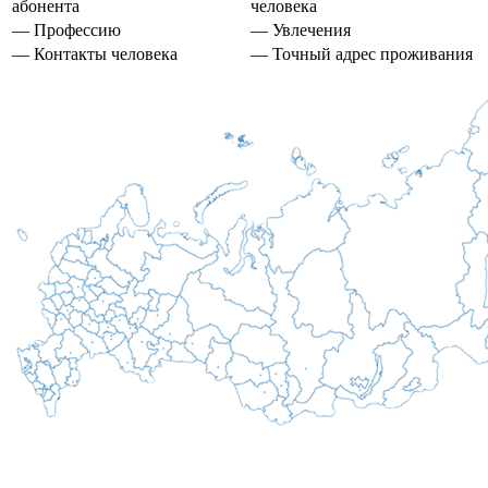
абонента
человека
— Профессию
— Увлечения
— Контакты человека
— Точный адрес проживания