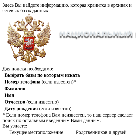
Здесь Вы найдете информацию, которая хранится в архивах и
сетевых базах данных
Для поиска необходимо:
Выбрать базы по которым искать
Номер телефона
(если известен)*
Фамилия
Имя
Отчество
(если известно)
Дату рождения
(если известно)
* Если номер телефона Вам неизвестен, то наш сервер сделает
поиск по остальным введенным Вами данным.
Вы узнаете:
— Текущее местоположение
— Родственников и друзей