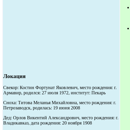
Локация
Свекор: Костин Фортунат Яковлевич, место рождения: г.
Армавир, родился: 27 июля 1972, институт: Пекарь
Сноха: Титова Меланья Михайловна, место рождения: г.
Петрозаводск, родилась: 19 июня 2008
Дед: Орлов Викентий Александрович, место рождения: г.
Владикавказ, дата рождения: 20 ноября 1908