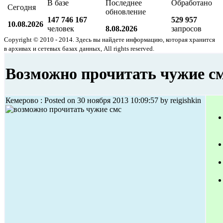
В базе
Последнее
Обработано
Сегодня
обновление
147 746 167
529 957
10.08.2026
человек
8.08.2026
запросов
Copyright © 2010 - 2014. Здесь вы найдете информацию, которая хранится
в архивах и сетевых базах данных, All rights reserved.
Возможно прочитать чужие с
Кемерово : Posted on 30 ноября 2013 10:09:57 by reigishkin