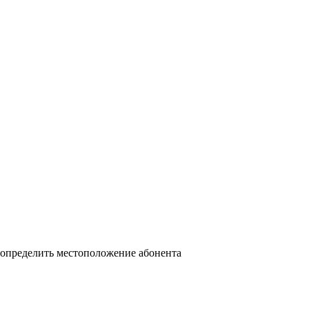
 определить местоположение абонента