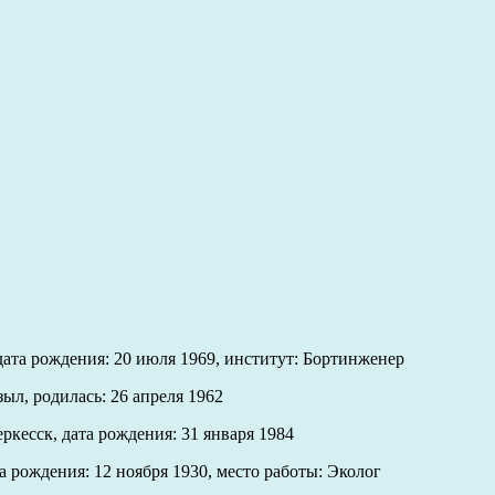
дата рождения: 20 июля 1969, институт: Бортинженер
ыл, родилась: 26 апреля 1962
ркесск, дата рождения: 31 января 1984
а рождения: 12 ноября 1930, место работы: Эколог