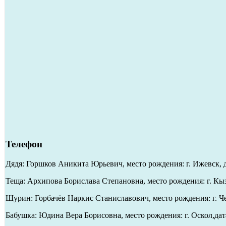
Телефон
Дядя: Горшков Аникита Юрьевич, место рождения: г. Ижевск, 
Теща: Архипова Борислава Степановна, место рождения: г. Кыз
Шурин: Горбачёв Наркис Станиславович, место рождения: г. Че
Бабушка: Юдина Вера Борисовна, место рождения: г. Оскол,дат