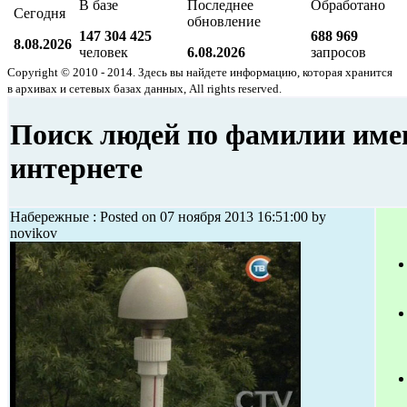
В базе
Последнее
Обработано
Сегодня
обновление
147 304 425
688 969
8.08.2026
человек
6.08.2026
запросов
Copyright © 2010 - 2014. Здесь вы найдете информацию, которая хранится
в архивах и сетевых базах данных, All rights reserved.
Поиск людей по фамилии име
интернете
Набережные : Posted on 07 ноября 2013 16:51:00 by
novikov