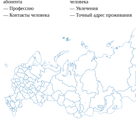
абонента
человека
— Профессию
— Увлечения
— Контакты человека
— Точный адрес проживания