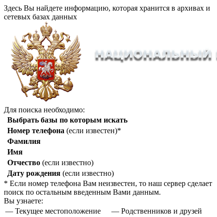
Здесь Вы найдете информацию, которая хранится в архивах и
сетевых базах данных
Для поиска необходимо:
Выбрать базы по которым искать
Номер телефона
(если известен)*
Фамилия
Имя
Отчество
(если известно)
Дату рождения
(если известно)
* Если номер телефона Вам неизвестен, то наш сервер сделает
поиск по остальным введенным Вами данным.
Вы узнаете:
— Текущее местоположение
— Родственников и друзей