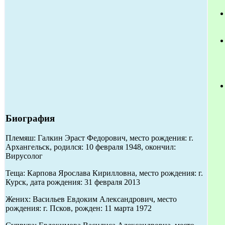
Биография
Племяш: Галкин Эраст Федорович, место рождения: г.
Архангельск, родился: 10 февраля 1948, окончил:
Вирусолог
Теща: Карпова Ярослава Кирилловна, место рождения: г.
Курск, дата рождения: 31 февраля 2013
Жених: Васильев Евдоким Александрович, место
рождения: г. Псков, рожден: 11 марта 1972