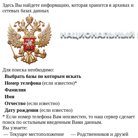
Здесь Вы найдете информацию, которая хранится в архивах и
сетевых базах данных
Для поиска необходимо:
Выбрать базы по которым искать
Номер телефона
(если известен)*
Фамилия
Имя
Отчество
(если известно)
Дату рождения
(если известно)
* Если номер телефона Вам неизвестен, то наш сервер сделает
поиск по остальным введенным Вами данным.
Вы узнаете:
— Текущее местоположение
— Родственников и друзей