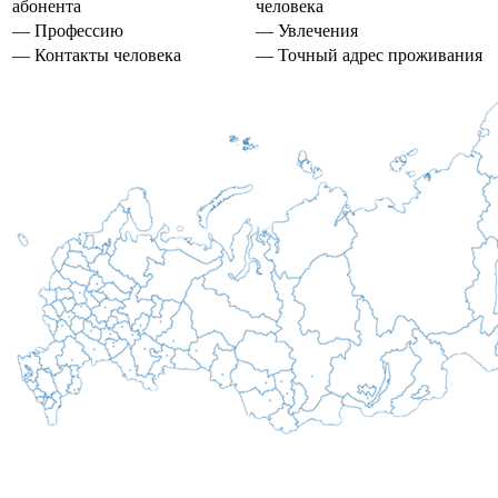
абонента
человека
— Профессию
— Увлечения
— Контакты человека
— Точный адрес проживания