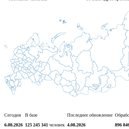
Сегодня
В базе
Последнее обновление
Обраб
6.08.2026
125 245 341
человек
4.08.2026
896 84