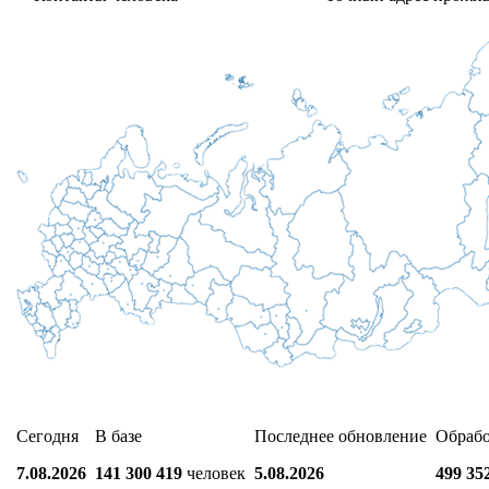
Сегодня
В базе
Последнее обновление
Обраб
7.08.2026
141 300 419
человек
5.08.2026
499 35