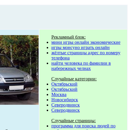
Рекламный блок:
мини игры онлайн экономические
игры монсуно играть онлайн
жёлтые страницы адрес по номеру
телефона
найти человека по фамилии в
набережных челнах
Случайные категории:
Октябрьский
Октябрьский
Москва
Новосибирск
Северодвинск
Северодвинск
Случайные страницы:
программа для поиска людей по