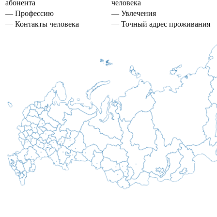
абонента
человека
— Профессию
— Увлечения
— Контакты человека
— Точный адрес проживания