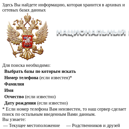
Здесь Вы найдете информацию, которая хранится в архивах и
сетевых базах данных
Для поиска необходимо:
Выбрать базы по которым искать
Номер телефона
(если известен)*
Фамилия
Имя
Отчество
(если известно)
Дату рождения
(если известно)
* Если номер телефона Вам неизвестен, то наш сервер сделает
поиск по остальным введенным Вами данным.
Вы узнаете:
— Текущее местоположение
— Родственников и друзей