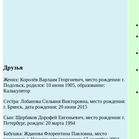
Друзья
Жених: Королёв Варлаам Георгиевич, место рождения: г.
Подольск, родился: 10 июня 1905, образование:
Калькулятор
Сестра: Лобанова Сильвия Викторовна, место рождения:
г. Брянск, дата рождения: 20 июня 2015
Сын: Щербаков Дорофей Евгеньевич, место рождения: г.
Петербург, рожден: 20 марта 1994
Бабушка: Жданова Флорентина Павловна, место