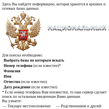
Здесь Вы найдете информацию, которая хранится в архивах и
сетевых базах данных
Для поиска необходимо:
Выбрать базы по которым искать
Номер телефона
(если известен)*
Фамилия
Имя
Отчество
(если известно)
Дату рождения
(если известно)
* Если номер телефона Вам неизвестен, то наш сервер сделает
поиск по остальным введенным Вами данным.
Вы узнаете:
— Текущее местоположение
— Родственников и друзей