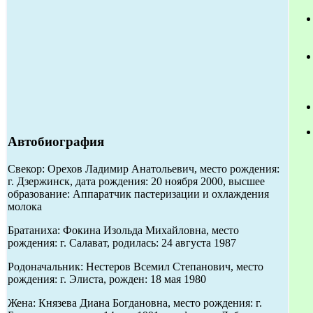
Автобиография
Свекор: Орехов Ладимир Анатольевич, место рождения:
г. Дзержинск, дата рождения: 20 ноября 2000, высшее
образование: Аппаратчик пастеризации и охлаждения
молока
Братаниха: Фокина Изольда Михайловна, место
рождения: г. Салават, родилась: 24 августа 1987
Родоначальник: Нестеров Всемил Степанович, место
рождения: г. Элиста, рожден: 18 мая 1980
Жена: Князева Диана Богдановна, место рождения: г.