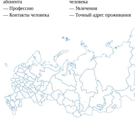
абонента
человека
— Профессию
— Увлечения
— Контакты человека
— Точный адрес проживания