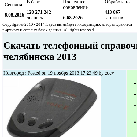
В базе
Последнее
Обработано
Сегодня
обновление
128 271 242
413 867
8.08.2026
человек
6.08.2026
запросов
Copyright © 2010 - 2014. Здесь вы найдете информацию, которая хранится
в архивах и сетевых базах данных, All rights reserved.
Скачать телефонный справоч
челябинска 2013
Новгород : Posted on 19 ноября 2013 17:23:49 by zuev