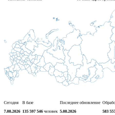
Сегодня
В базе
Последнее обновление
Обраб
7.08.2026
135 597 546
человек
5.08.2026
583 55