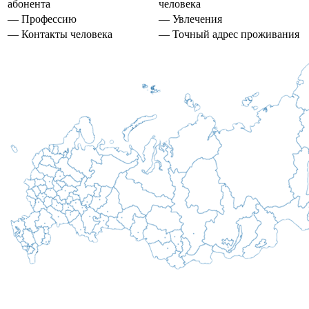
абонента
человека
— Профессию
— Увлечения
— Контакты человека
— Точный адрес проживания