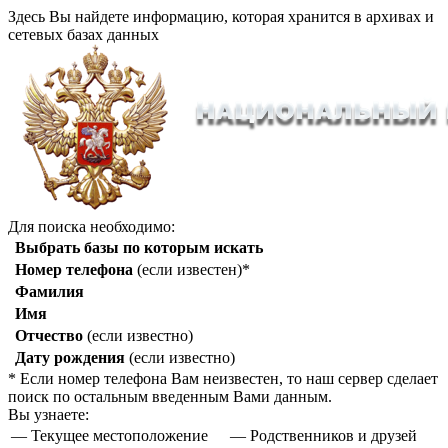
Здесь Вы найдете информацию, которая хранится в архивах и
сетевых базах данных
Для поиска необходимо:
Выбрать базы по которым искать
Номер телефона
(если известен)*
Фамилия
Имя
Отчество
(если известно)
Дату рождения
(если известно)
* Если номер телефона Вам неизвестен, то наш сервер сделает
поиск по остальным введенным Вами данным.
Вы узнаете:
— Текущее местоположение
— Родственников и друзей