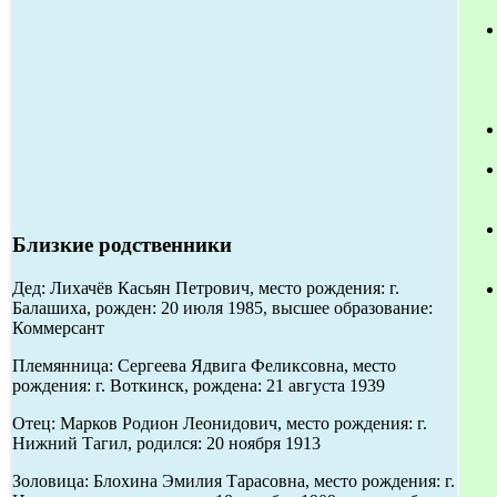
Близкие родственники
Дед: Лихачёв Касьян Петрович, место рождения: г.
Балашиха, рожден: 20 июля 1985, высшее образование:
Коммерсант
Племянница: Сергеева Ядвига Феликсовна, место
рождения: г. Воткинск, рождена: 21 августа 1939
Отец: Марков Родион Леонидович, место рождения: г.
Нижний Тагил, родился: 20 ноября 1913
Золовица: Блохина Эмилия Тарасовна, место рождения: г.