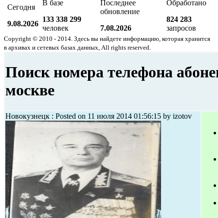
В базе
Последнее
Обработано
Сегодня
обновление
133 338 299
824 283
9.08.2026
человек
7.08.2026
запросов
Copyright © 2010 - 2014. Здесь вы найдете информацию, которая хранится
в архивах и сетевых базах данных, All rights reserved.
Поиск номера телефона абоне
москве
Новокузнецк : Posted on 11 июля 2014 01:56:15 by izotov