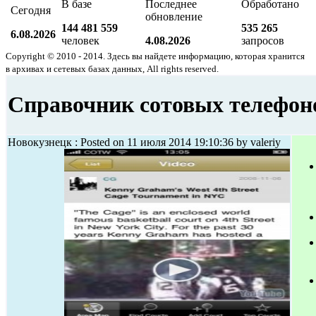
В базе
Последнее
Обработано
Сегодня
обновление
144 481 559
535 265
6.08.2026
человек
4.08.2026
запросов
Copyright © 2010 - 2014. Здесь вы найдете информацию, которая хранится
в архивах и сетевых базах данных, All rights reserved.
Справочник сотовых телефон
Новокузнецк : Posted on 11 июля 2014 19:10:36 by valeriy