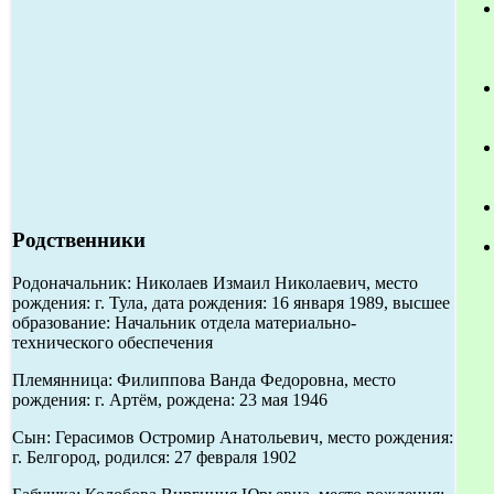
Родственники
Родоначальник: Николаев Измаил Николаевич, место
рождения: г. Тула, дата рождения: 16 января 1989, высшее
образование: Начальник отдела материально-
технического обеспечения
Племянница: Филиппова Ванда Федоровна, место
рождения: г. Артём, рождена: 23 мая 1946
Сын: Герасимов Остромир Анатольевич, место рождения:
г. Белгород, родился: 27 февраля 1902