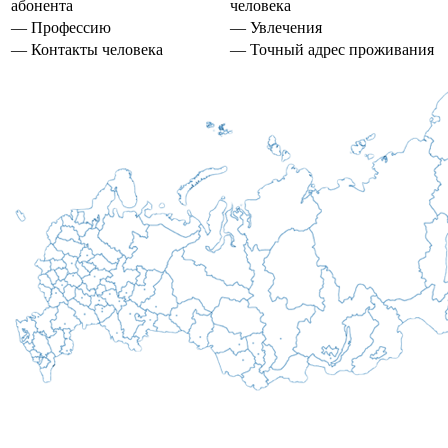
абонента
человека
— Профессию
— Увлечения
— Контакты человека
— Точный адрес проживания