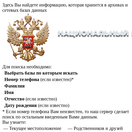
Здесь Вы найдете информацию, которая хранится в архивах и
сетевых базах данных
Для поиска необходимо:
Выбрать базы по которым искать
Номер телефона
(если известен)*
Фамилия
Имя
Отчество
(если известно)
Дату рождения
(если известно)
* Если номер телефона Вам неизвестен, то наш сервер сделает
поиск по остальным введенным Вами данным.
Вы узнаете:
— Текущее местоположение
— Родственников и друзей