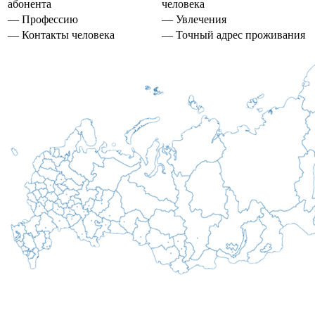
абонента
человека
— Профессию
— Увлечения
— Контакты человека
— Точный адрес проживания