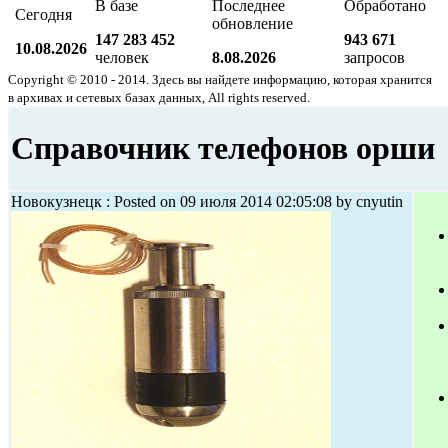
В базе
Последнее
Обработано
Сегодня
обновление
147 283 452
943 671
10.08.2026
человек
8.08.2026
запросов
Copyright © 2010 - 2014. Здесь вы найдете информацию, которая хранится
в архивах и сетевых базах данных, All rights reserved.
Справочник телефонов орши
Новокузнецк : Posted on 09 июля 2014 02:05:08 by cnyutin