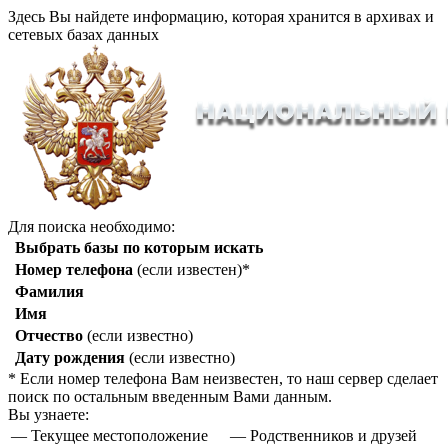
Здесь Вы найдете информацию, которая хранится в архивах и
сетевых базах данных
Для поиска необходимо:
Выбрать базы по которым искать
Номер телефона
(если известен)*
Фамилия
Имя
Отчество
(если известно)
Дату рождения
(если известно)
* Если номер телефона Вам неизвестен, то наш сервер сделает
поиск по остальным введенным Вами данным.
Вы узнаете:
— Текущее местоположение
— Родственников и друзей