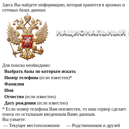
Здесь Вы найдете информацию, которая хранится в архивах и
сетевых базах данных
Для поиска необходимо:
Выбрать базы по которым искать
Номер телефона
(если известен)*
Фамилия
Имя
Отчество
(если известно)
Дату рождения
(если известно)
* Если номер телефона Вам неизвестен, то наш сервер сделает
поиск по остальным введенным Вами данным.
Вы узнаете:
— Текущее местоположение
— Родственников и друзей