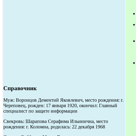
Справочник
Муж: Воронцов Дементий Яковлевич, место рождения: г.
Череповец, рожден: 17 января 1920, окончил: Главный
специалист по защите информации
Свекровь: Шарапова Серафима Ильинична, место
рождения: г. Коломна, родилась: 22 декабря 1968