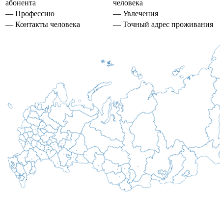
абонента
человека
— Профессию
— Увлечения
— Контакты человека
— Точный адрес проживания