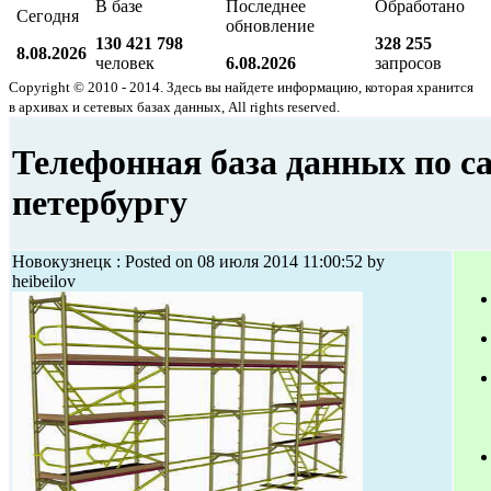
В базе
Последнее
Обработано
Сегодня
обновление
130 421 798
328 255
8.08.2026
человек
6.08.2026
запросов
Copyright © 2010 - 2014. Здесь вы найдете информацию, которая хранится
в архивах и сетевых базах данных, All rights reserved.
Телефонная база данных по с
петербургу
Новокузнецк : Posted on 08 июля 2014 11:00:52 by
heibeilov