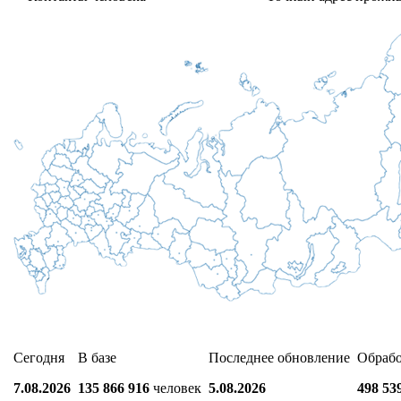
Сегодня
В базе
Последнее обновление
Обраб
7.08.2026
135 866 916
человек
5.08.2026
498 53