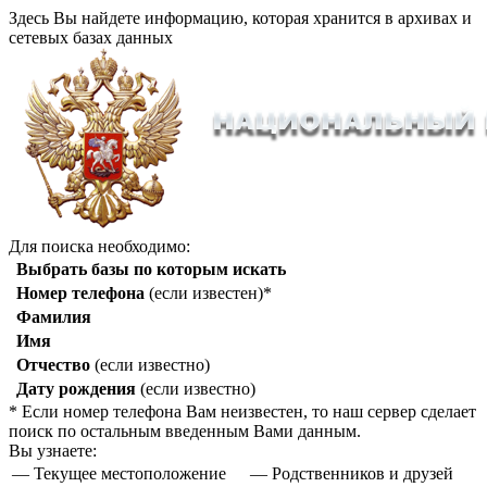
Здесь Вы найдете информацию, которая хранится в архивах и
сетевых базах данных
Для поиска необходимо:
Выбрать базы по которым искать
Номер телефона
(если известен)*
Фамилия
Имя
Отчество
(если известно)
Дату рождения
(если известно)
* Если номер телефона Вам неизвестен, то наш сервер сделает
поиск по остальным введенным Вами данным.
Вы узнаете:
— Текущее местоположение
— Родственников и друзей