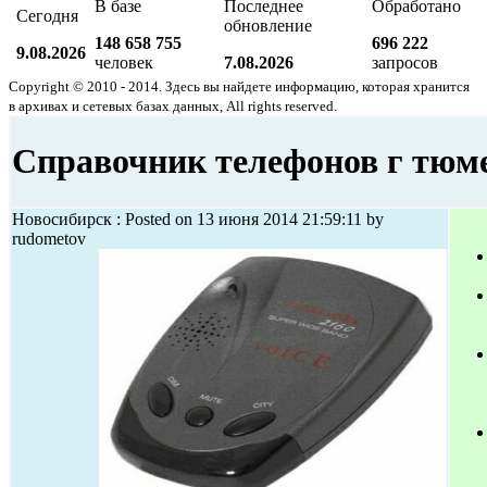
В базе
Последнее
Обработано
Сегодня
обновление
148 658 755
696 222
9.08.2026
человек
7.08.2026
запросов
Copyright © 2010 - 2014. Здесь вы найдете информацию, которая хранится
в архивах и сетевых базах данных, All rights reserved.
Справочник телефонов г тюм
Новосибирск : Posted on 13 июня 2014 21:59:11 by
rudometov