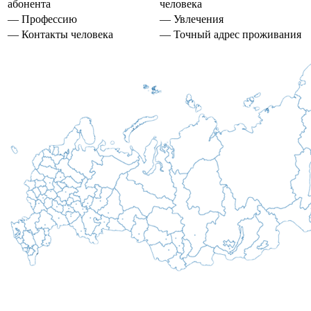
абонента
человека
— Профессию
— Увлечения
— Контакты человека
— Точный адрес проживания