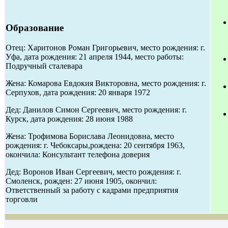
Образование
Отец: Харитонов Роман Григорьевич, место рождения: г.
Уфа, дата рождения: 21 апреля 1944, место работы:
Подручный сталевара
Жена: Комарова Евдокия Викторовна, место рождения: г.
Серпухов, дата рождения: 20 января 1972
Дед: Данилов Симон Сергеевич, место рождения: г.
Курск, дата рождения: 28 июня 1988
Жена: Трофимова Борислава Леонидовна, место
рождения: г. Чебоксары,рождена: 20 сентября 1963,
окончила: Консультант телефона доверия
Дед: Воронов Иван Сергеевич, место рождения: г.
Смоленск, рожден: 27 июня 1905, окончил:
Ответственный за работу с кадрами предприятия
торговли