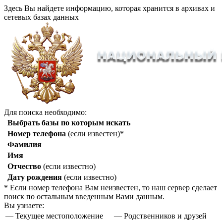
Здесь Вы найдете информацию, которая хранится в архивах и
сетевых базах данных
Для поиска необходимо:
Выбрать базы по которым искать
Номер телефона
(если известен)*
Фамилия
Имя
Отчество
(если известно)
Дату рождения
(если известно)
* Если номер телефона Вам неизвестен, то наш сервер сделает
поиск по остальным введенным Вами данным.
Вы узнаете:
— Текущее местоположение
— Родственников и друзей