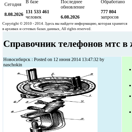
В базе
Последнее
Обработано
Сегодня
обновление
131 533 461
777 804
8.08.2026
человек
6.08.2026
запросов
Copyright © 2010 - 2014. Здесь вы найдете информацию, которая хранится
в архивах и сетевых базах данных, All rights reserved.
Справочник телефонов мтс в
Новосибирск : Posted on 12 июня 2014 13:47:32 by
naschokin