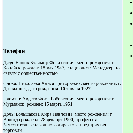
Телефон
Дядя: Ершов Будимир Феликсович, место рождения: г.
Копейск, рожден: 18 мая 1947, специалист: Менеджер по
связям с общественностью
Сноха: Николаева Алиса Григорьевна, место рождения: г.
Дзержинск, дата рождения: 16 января 1927
Племяш: Авдеев Фома Робертович, место рождения: г.
Мурманск, рожден: 15 марта 1951
Дочь: Большакова Кира Павловна, место рождения: г.
Вологда,рождена: 28 декабря 1900, профессия:
Заместитель генерального директора предприятия
торговли