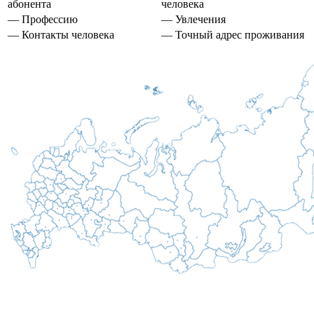
абонента
человека
— Профессию
— Увлечения
— Контакты человека
— Точный адрес проживания