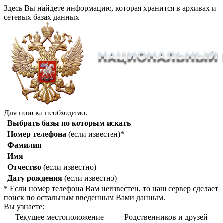
Здесь Вы найдете информацию, которая хранится в архивах и
сетевых базах данных
Для поиска необходимо:
Выбрать базы по которым искать
Номер телефона
(если известен)*
Фамилия
Имя
Отчество
(если известно)
Дату рождения
(если известно)
* Если номер телефона Вам неизвестен, то наш сервер сделает
поиск по остальным введенным Вами данным.
Вы узнаете:
— Текущее местоположение
— Родственников и друзей