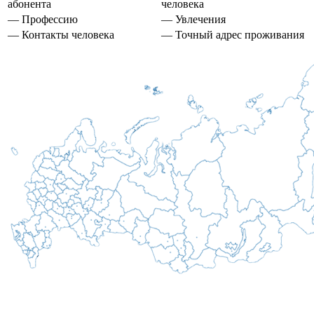
абонента
человека
— Профессию
— Увлечения
— Контакты человека
— Точный адрес проживания