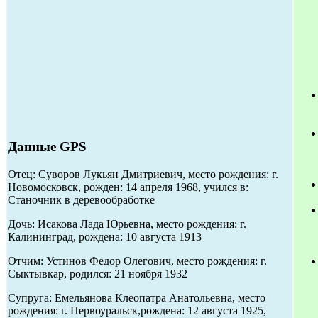
Данные GPS
Отец: Суворов Лукьян Дмитриевич, место рождения: г.
Новомосковск, рожден: 14 апреля 1968, учился в:
Станочник в деревообработке
Дочь: Исакова Лада Юрьевна, место рождения: г.
Калининград, рождена: 10 августа 1913
Отчим: Устинов Федор Олегович, место рождения: г.
Сыктывкар, родился: 21 ноября 1932
Супруга: Емельянова Клеопатра Анатольевна, место
рождения: г. Первоуральск,рождена: 12 августа 1925,