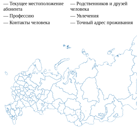
— Текущее местоположение
— Родственников и друзей
абонента
человека
— Профессию
— Увлечения
— Контакты человека
— Точный адрес проживания