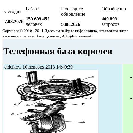
В базе
Последнее
Обработано
Сегодня
обновление
150 699 452
409 898
7.08.2026
человек
5.08.2026
запросов
Copyright © 2010 - 2014. Здесь вы найдете информацию, которая хранится
в архивах и сетевых базах данных, All rights reserved.
Телефонная база королев
jeldeikov, 10 декабря 2013 14:40:39