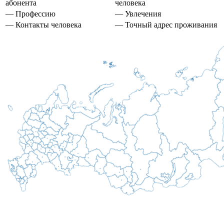
абонента
человека
— Профессию
— Увлечения
— Контакты человека
— Точный адрес проживания