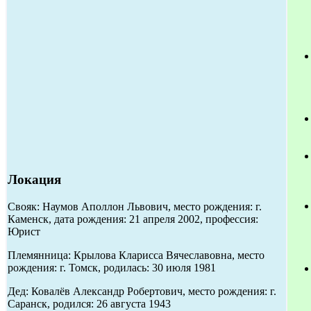
Локация
Свояк: Наумов Аполлон Львович, место рождения: г.
Каменск, дата рождения: 21 апреля 2002, профессия:
Юрист
Племянница: Крылова Кларисса Вячеславовна, место
рождения: г. Томск, родилась: 30 июля 1981
Дед: Ковалёв Александр Робертович, место рождения: г.
Саранск, родился: 26 августа 1943