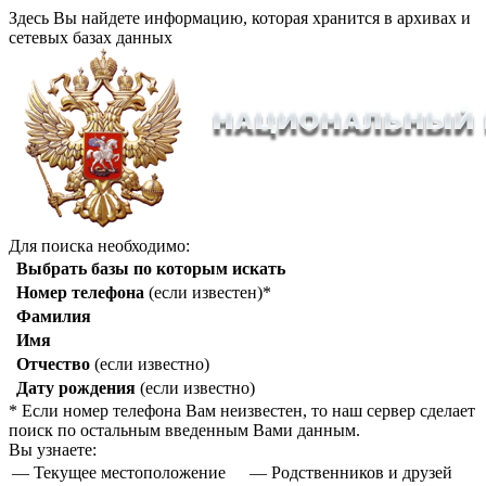
Здесь Вы найдете информацию, которая хранится в архивах и
сетевых базах данных
Для поиска необходимо:
Выбрать базы по которым искать
Номер телефона
(если известен)*
Фамилия
Имя
Отчество
(если известно)
Дату рождения
(если известно)
* Если номер телефона Вам неизвестен, то наш сервер сделает
поиск по остальным введенным Вами данным.
Вы узнаете:
— Текущее местоположение
— Родственников и друзей