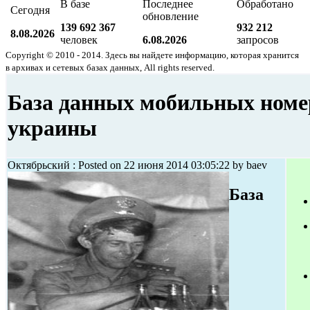
В базе
Последнее
Обработано
Сегодня
обновление
139 692 367
932 212
8.08.2026
человек
6.08.2026
запросов
Copyright © 2010 - 2014. Здесь вы найдете информацию, которая хранится
в архивах и сетевых базах данных, All rights reserved.
База данных мобильных номе
украины
Октябрьский : Posted on 22 июня 2014 03:05:22 by baev
База