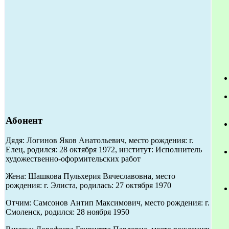
Абонент
Дядя: Логинов Яков Анатольевич, место рождения: г.
Елец, родился: 28 октября 1972, институт: Исполнитель
художественно-оформительских работ
Жена: Шашкова Пульхерия Вячеславовна, место
рождения: г. Элиста, родилась: 27 октября 1970
Отчим: Самсонов Антип Максимович, место рождения: г.
Смоленск, родился: 28 ноября 1950