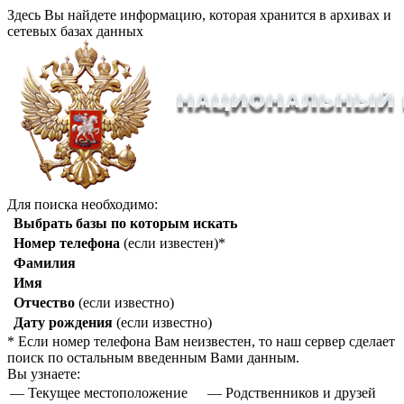
Здесь Вы найдете информацию, которая хранится в архивах и
сетевых базах данных
Для поиска необходимо:
Выбрать базы по которым искать
Номер телефона
(если известен)*
Фамилия
Имя
Отчество
(если известно)
Дату рождения
(если известно)
* Если номер телефона Вам неизвестен, то наш сервер сделает
поиск по остальным введенным Вами данным.
Вы узнаете:
— Текущее местоположение
— Родственников и друзей