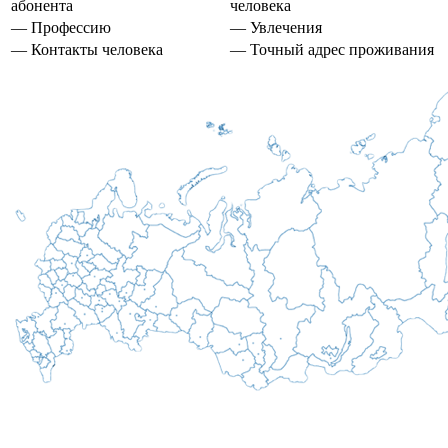
абонента
человека
— Профессию
— Увлечения
— Контакты человека
— Точный адрес проживания