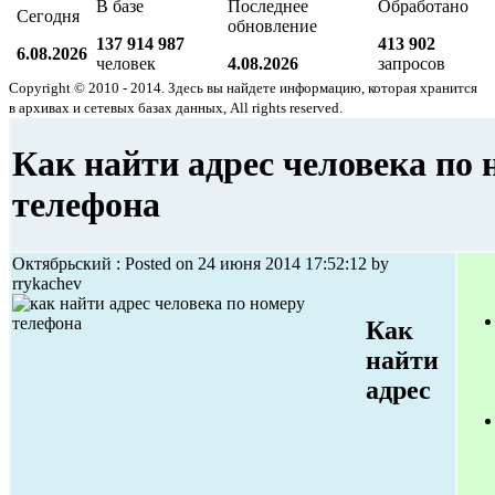
В базе
Последнее
Обработано
Сегодня
обновление
137 914 987
413 902
6.08.2026
человек
4.08.2026
запросов
Copyright © 2010 - 2014. Здесь вы найдете информацию, которая хранится
в архивах и сетевых базах данных, All rights reserved.
Как найти адрес человека по 
телефона
Октябрьский : Posted on 24 июня 2014 17:52:12 by
rrykachev
Как
найти
адрес