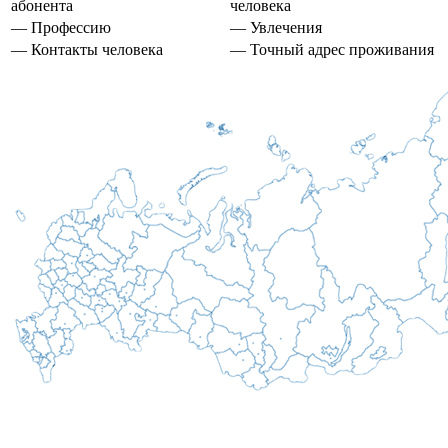
абонента
человека
— Профессию
— Увлечения
— Контакты человека
— Точный адрес проживания