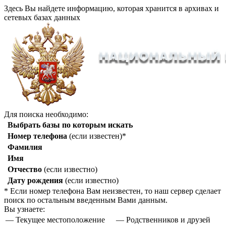
Здесь Вы найдете информацию, которая хранится в архивах и
сетевых базах данных
Для поиска необходимо:
Выбрать базы по которым искать
Номер телефона
(если известен)*
Фамилия
Имя
Отчество
(если известно)
Дату рождения
(если известно)
* Если номер телефона Вам неизвестен, то наш сервер сделает
поиск по остальным введенным Вами данным.
Вы узнаете:
— Текущее местоположение
— Родственников и друзей