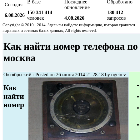
В базе
Последнее
Обработано
Сегодня
обновление
150 341 414
130 412
6.08.2026
человек
4.08.2026
запросов
Copyright © 2010 - 2014. Здесь вы найдете информацию, которая хранится
в архивах и сетевых базах данных, All rights reserved.
Как найти номер телефона по
москва
Октябрьский : Posted on 26 июня 2014 21:28:18 by ogeirev
Как
найти
номер