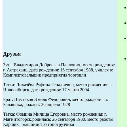
Друзья
Зять: Владимиров Доброслав Павлович, место рождения:
г. Астрахань, дата рождения: 16 сентября 1988, учился в:
Комплектовальщик предприятия торговли
Тетка: Лихачёва Руфина Генадиевна, место рождения: г.
Новосибирск, дата рождения: 17 марта 2004
Брат: Шестаков Эмиль Федорович, место рождения: г.
Балашиха, рожден: 26 апреля 1928
Тетка: Фомина Милица Егоровна, место рождения: г.
Магнитогорск,родилась: 26 сентября 1980, место работы:
Карщик - машинист автопогрузчика