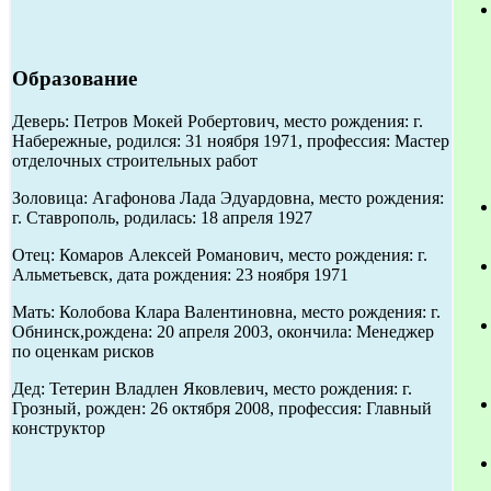
Образование
Деверь: Петров Мокей Робертович, место рождения: г.
Набережные, родился: 31 ноября 1971, профессия: Мастер
отделочных строительных работ
Золовица: Агафонова Лада Эдуардовна, место рождения:
г. Ставрополь, родилась: 18 апреля 1927
Отец: Комаров Алексей Романович, место рождения: г.
Альметьевск, дата рождения: 23 ноября 1971
Мать: Колобова Клара Валентиновна, место рождения: г.
Обнинск,рождена: 20 апреля 2003, окончила: Менеджер
по оценкам рисков
Дед: Тетерин Владлен Яковлевич, место рождения: г.
Грозный, рожден: 26 октября 2008, профессия: Главный
конструктор