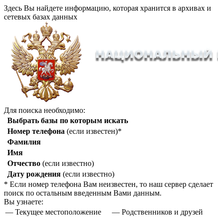
Здесь Вы найдете информацию, которая хранится в архивах и
сетевых базах данных
Для поиска необходимо:
Выбрать базы по которым искать
Номер телефона
(если известен)*
Фамилия
Имя
Отчество
(если известно)
Дату рождения
(если известно)
* Если номер телефона Вам неизвестен, то наш сервер сделает
поиск по остальным введенным Вами данным.
Вы узнаете:
— Текущее местоположение
— Родственников и друзей