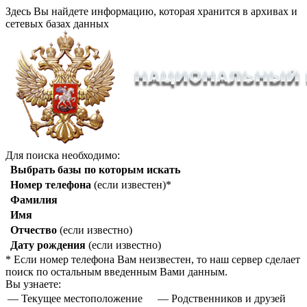
Здесь Вы найдете информацию, которая хранится в архивах и
сетевых базах данных
Для поиска необходимо:
Выбрать базы по которым искать
Номер телефона
(если известен)*
Фамилия
Имя
Отчество
(если известно)
Дату рождения
(если известно)
* Если номер телефона Вам неизвестен, то наш сервер сделает
поиск по остальным введенным Вами данным.
Вы узнаете:
— Текущее местоположение
— Родственников и друзей