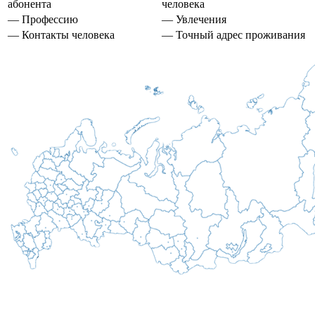
абонента
человека
— Профессию
— Увлечения
— Контакты человека
— Точный адрес проживания