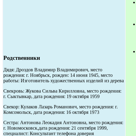
Родственники
Дядя: Дроздов Владимир Владимирович, место
рождения: г. Ноябрьск, рожден: 14 июня 1945, место
работы: Изготовитель художественных изделий из дерева
Свекровь: Жукова Сильва Кирилловна, место рождения:
г. Сыктывкар, дата рождения: 19 октября 1959
Свекор: Кулаков Лазарь Романович, место рождения: г.
Комсомольск, дата рождения: 16 октября 1973
Сестра: Антонова Леокадия Антоновна, место рождения:
г. Новомосковск,дата рождения: 21 сентября 1999,
специалист: Консультант телефона доверия