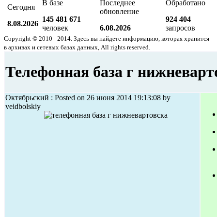
В базе
Последнее
Обработано
Сегодня
обновление
145 481 671
924 404
8.08.2026
человек
6.08.2026
запросов
Copyright © 2010 - 2014. Здесь вы найдете информацию, которая хранится
в архивах и сетевых базах данных, All rights reserved.
Телефонная база г нижневарт
Октябрьский : Posted on 26 июня 2014 19:13:08 by
veidbolskiy