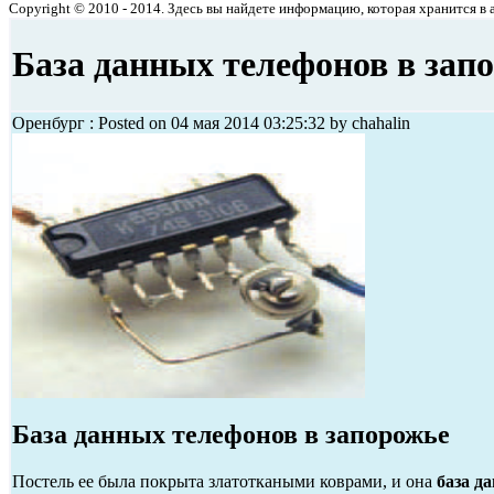
Copyright © 2010 - 2014. Здесь вы найдете информацию, которая хранится в ар
База данных телефонов в зап
Оренбург : Posted on 04 мая 2014 03:25:32 by chahalin
База данных телефонов в запорожье
Постель ее была покрыта златоткаными коврами, и она
база д