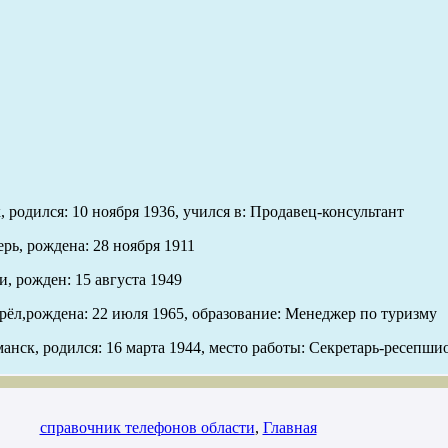
 родился: 10 ноября 1936, учился в: Продавец-консультант
рь, рождена: 28 ноября 1911
, рожден: 15 августа 1949
рёл,рождена: 22 июля 1965, образование: Менеджер по туризму
нск, родился: 16 марта 1944, место работы: Секретарь-ресепши
справочник телефонов области
,
Главная