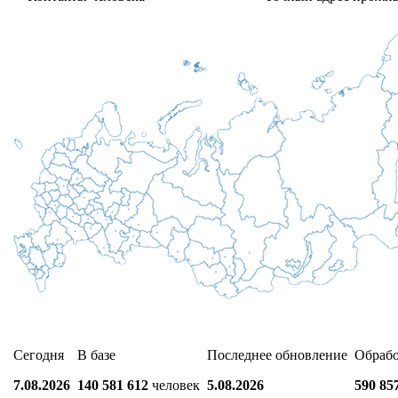
Сегодня
В базе
Последнее обновление
Обраб
7.08.2026
140 581 612
человек
5.08.2026
590 85