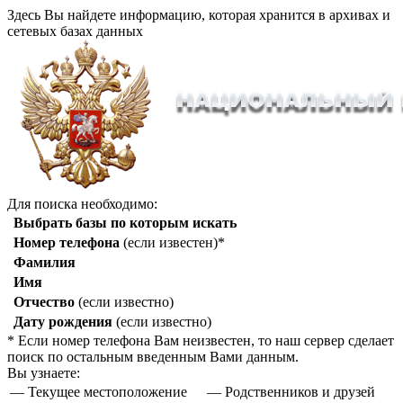
Здесь Вы найдете информацию, которая хранится в архивах и
сетевых базах данных
Для поиска необходимо:
Выбрать базы по которым искать
Номер телефона
(если известен)*
Фамилия
Имя
Отчество
(если известно)
Дату рождения
(если известно)
* Если номер телефона Вам неизвестен, то наш сервер сделает
поиск по остальным введенным Вами данным.
Вы узнаете:
— Текущее местоположение
— Родственников и друзей