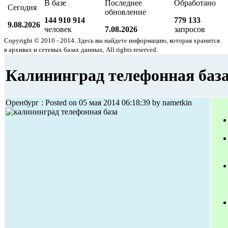
В базе
Последнее
Обработано
Сегодня
обновление
144 910 914
779 133
9.08.2026
человек
7.08.2026
запросов
Copyright © 2010 - 2014. Здесь вы найдете информацию, которая хранится
в архивах и сетевых базах данных, All rights reserved.
Калининград телефонная баз
Оренбург : Posted on 05 мая 2014 06:18:39 by nametkin