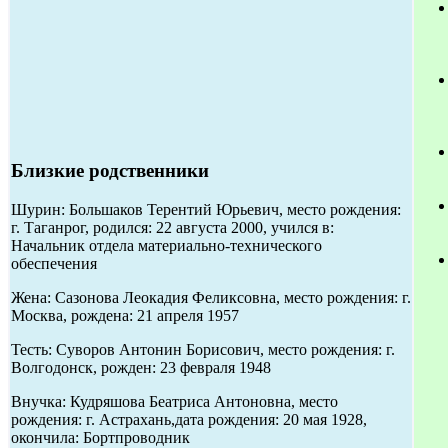
Близкие родственники
Шурин: Большаков Терентий Юрьевич, место рождения:
г. Таганрог, родился: 22 августа 2000, учился в:
Начальник отдела материально-технического
обеспечения
Жена: Сазонова Леокадия Феликсовна, место рождения: г.
Москва, рождена: 21 апреля 1957
Тесть: Суворов Антонин Борисович, место рождения: г.
Волгодонск, рожден: 23 февраля 1948
Внучка: Кудряшова Беатриса Антоновна, место
рождения: г. Астрахань,дата рождения: 20 мая 1928,
окончила: Бортпроводник