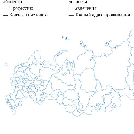
абонента
человека
— Профессию
— Увлечения
— Контакты человека
— Точный адрес проживания