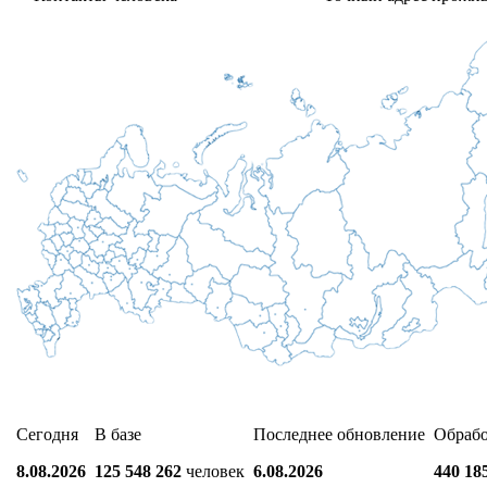
Сегодня
В базе
Последнее обновление
Обраб
8.08.2026
125 548 262
человек
6.08.2026
440 18