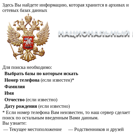
Здесь Вы найдете информацию, которая хранится в архивах и
сетевых базах данных
Для поиска необходимо:
Выбрать базы по которым искать
Номер телефона
(если известен)*
Фамилия
Имя
Отчество
(если известно)
Дату рождения
(если известно)
* Если номер телефона Вам неизвестен, то наш сервер сделает
поиск по остальным введенным Вами данным.
Вы узнаете:
— Текущее местоположение
— Родственников и друзей