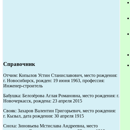
Справочник
Отчим: Копылов Устин Станиславович, место рождения:
г. Новосибирск, рожден: 19 июня 1963, профессия:
Инженер-строитель
Бабушка: Белозёрова Аглая Романовна, место рождения: г.
Новочеркасск, рождена: 23 апреля 2015
Свояк: Захаров Валентин Григорьевич, место рождения:
г. Кызыл, дата рождения: 30 апреля 1915
Сноха: Зиновьева Мстислава Андреевна, место