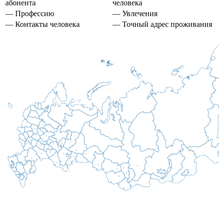
абонента
человека
— Профессию
— Увлечения
— Контакты человека
— Точный адрес проживания