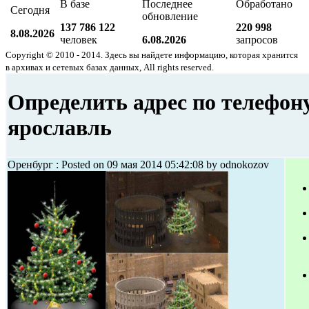
В базе
Последнее
Обработано
Сегодня
обновление
137 786 122
220 998
8.08.2026
человек
6.08.2026
запросов
Copyright © 2010 - 2014. Здесь вы найдете информацию, которая хранится
в архивах и сетевых базах данных, All rights reserved.
Определить адрес по телефон
ярославль
Оренбург : Posted on 09 мая 2014 05:42:08 by odnokozov