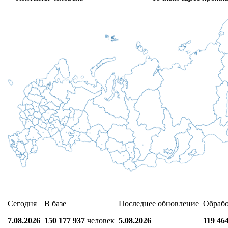
Сегодня
В базе
Последнее обновление
Обраб
7.08.2026
150 177 937
человек
5.08.2026
119 46