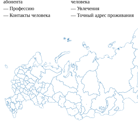
абонента
человека
— Профессию
— Увлечения
— Контакты человека
— Точный адрес проживания