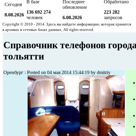
В базе
Последнее
Обработано
Сегодня
обновление
136 692 274
223 282
8.08.2026
человек
6.08.2026
запросов
Copyright © 2010 - 2014. Здесь вы найдете информацию, которая хранится
в архивах и сетевых базах данных, All rights reserved.
Справочник телефонов город
тольятти
Оренбург : Posted on 04 мая 2014 15:44:19 by dmitriy