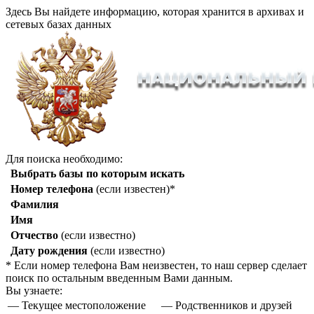
Здесь Вы найдете информацию, которая хранится в архивах и
сетевых базах данных
Для поиска необходимо:
Выбрать базы по которым искать
Номер телефона
(если известен)*
Фамилия
Имя
Отчество
(если известно)
Дату рождения
(если известно)
* Если номер телефона Вам неизвестен, то наш сервер сделает
поиск по остальным введенным Вами данным.
Вы узнаете:
— Текущее местоположение
— Родственников и друзей