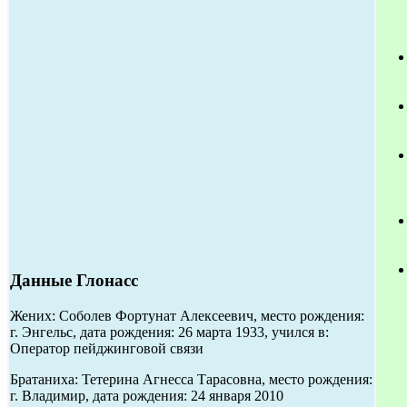
Данные Глонасс
Жених: Соболев Фортунат Алексеевич, место рождения:
г. Энгельс, дата рождения: 26 марта 1933, учился в:
Оператор пейджинговой связи
Братаниха: Тетерина Агнесса Тарасовна, место рождения:
г. Владимир, дата рождения: 24 января 2010