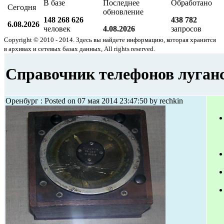
В базе
Последнее
Обработано
Сегодня
обновление
148 268 626
438 782
6.08.2026
человек
4.08.2026
запросов
Copyright © 2010 - 2014. Здесь вы найдете информацию, которая хранится
в архивах и сетевых базах данных, All rights reserved.
Справочник телефонов луган
Оренбург : Posted on 07 мая 2014 23:47:50 by rechkin