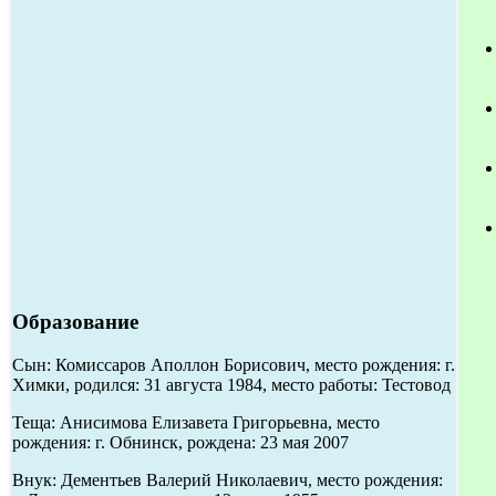
Образование
Сын: Комиссаров Аполлон Борисович, место рождения: г.
Химки, родился: 31 августа 1984, место работы: Тестовод
Теща: Анисимова Елизавета Григорьевна, место
рождения: г. Обнинск, рождена: 23 мая 2007
Внук: Дементьев Валерий Николаевич, место рождения: