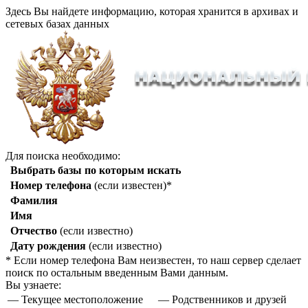
Здесь Вы найдете информацию, которая хранится в архивах и
сетевых базах данных
Для поиска необходимо:
Выбрать базы по которым искать
Номер телефона
(если известен)*
Фамилия
Имя
Отчество
(если известно)
Дату рождения
(если известно)
* Если номер телефона Вам неизвестен, то наш сервер сделает
поиск по остальным введенным Вами данным.
Вы узнаете:
— Текущее местоположение
— Родственников и друзей