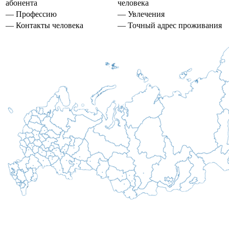
абонента
человека
— Профессию
— Увлечения
— Контакты человека
— Точный адрес проживания