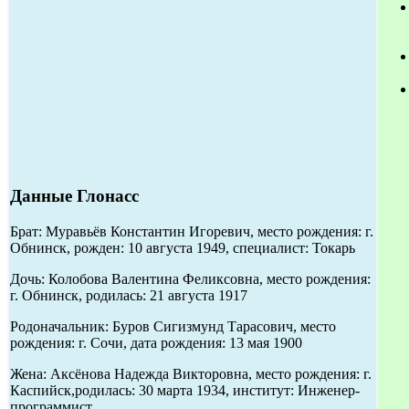
Данные Глонасс
Брат: Муравьёв Константин Игоревич, место рождения: г.
Обнинск, рожден: 10 августа 1949, специалист: Токарь
Дочь: Колобова Валентина Феликсовна, место рождения:
г. Обнинск, родилась: 21 августа 1917
Родоначальник: Буров Сигизмунд Тарасович, место
рождения: г. Сочи, дата рождения: 13 мая 1900
Жена: Аксёнова Надежда Викторовна, место рождения: г.
Каспийск,родилась: 30 марта 1934, институт: Инженер-
программист