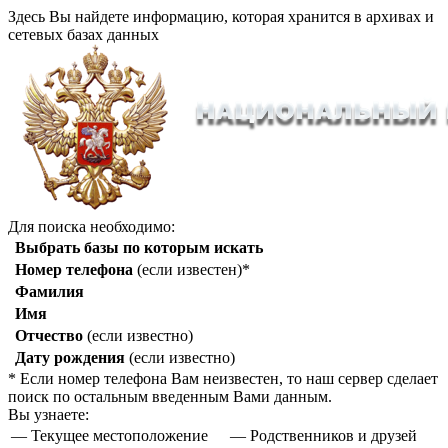
Здесь Вы найдете информацию, которая хранится в архивах и
сетевых базах данных
Для поиска необходимо:
Выбрать базы по которым искать
Номер телефона
(если известен)*
Фамилия
Имя
Отчество
(если известно)
Дату рождения
(если известно)
* Если номер телефона Вам неизвестен, то наш сервер сделает
поиск по остальным введенным Вами данным.
Вы узнаете:
— Текущее местоположение
— Родственников и друзей