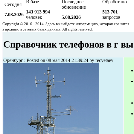
В базе
Последнее
Обработано
Сегодня
обновление
143 913 994
513 701
7.08.2026
человек
5.08.2026
запросов
Copyright © 2010 - 2014. Здесь вы найдете информацию, которая хранится
в архивах и сетевых базах данных, All rights reserved.
Справочник телефонов в г вы
Оренбург : Posted on 08 мая 2014 21:39:24 by recvetaev