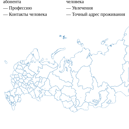
абонента
человека
— Профессию
— Увлечения
— Контакты человека
— Точный адрес проживания