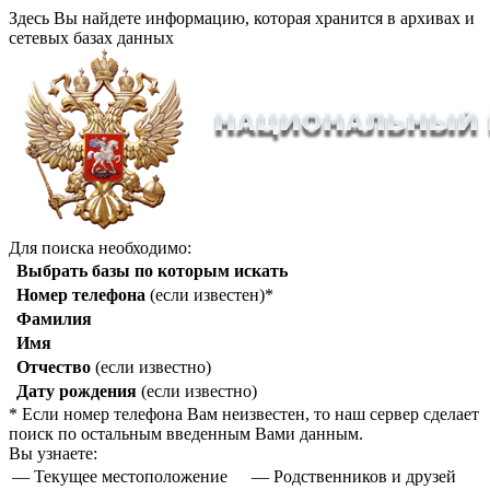
Здесь Вы найдете информацию, которая хранится в архивах и
сетевых базах данных
Для поиска необходимо:
Выбрать базы по которым искать
Номер телефона
(если известен)*
Фамилия
Имя
Отчество
(если известно)
Дату рождения
(если известно)
* Если номер телефона Вам неизвестен, то наш сервер сделает
поиск по остальным введенным Вами данным.
Вы узнаете:
— Текущее местоположение
— Родственников и друзей