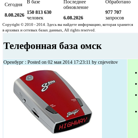
В базе
Последнее
Обработано
Сегодня
обновление
150 813 630
977 707
8.08.2026
человек
6.08.2026
запросов
Copyright © 2010 - 2014. Здесь вы найдете информацию, которая хранится
в архивах и сетевых базах данных, All rights reserved.
Телефонная база омск
Оренбург : Posted on 02 мая 2014 17:23:11 by cnjeveitov