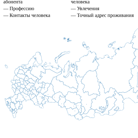
абонента
человека
— Профессию
— Увлечения
— Контакты человека
— Точный адрес проживания