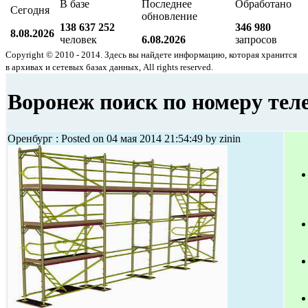
В базе
Последнее
Обработано
Сегодня
обновление
138 637 252
346 980
8.08.2026
человек
6.08.2026
запросов
Copyright © 2010 - 2014. Здесь вы найдете информацию, которая хранится
в архивах и сетевых базах данных, All rights reserved.
Воронеж поиск по номеру тел
Оренбург : Posted on 04 мая 2014 21:54:49 by zinin