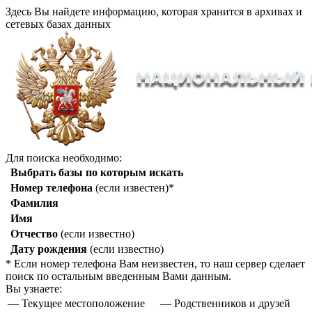
Здесь Вы найдете информацию, которая хранится в архивах и
сетевых базах данных
Для поиска необходимо:
Выбрать базы по которым искать
Номер телефона
(если известен)*
Фамилия
Имя
Отчество
(если известно)
Дату рождения
(если известно)
* Если номер телефона Вам неизвестен, то наш сервер сделает
поиск по остальным введенным Вами данным.
Вы узнаете:
— Текущее местоположение
— Родственников и друзей