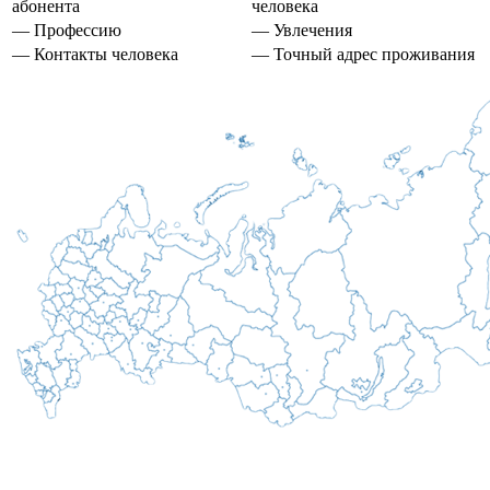
абонента
человека
— Профессию
— Увлечения
— Контакты человека
— Точный адрес проживания