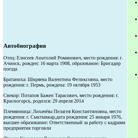
Автобиография
Отец: Елисеев Анатолий Романович, место рождения: г.
Ачинск, рожден: 16 марта 1908, образование: Бригадир
поезда
Братаниха: Ширяева Валентина Феликсовна, место
рождения: г. Пермь, рождена: 19 октября 1953
Свекор: Потапов Бажен Тарасович, место рождения: г.
Красногорск, родился: 29 апреля 2014
Племянница: Лихачёва Пелагея Константиновна, место
рождения: г. Сыктывкар,дата рождения: 25 января 1976,
высшее образование: Ответственный за работу с кадрами
предприятия торговли