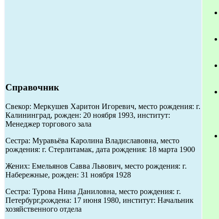
Справочник
Свекор: Меркушев Харитон Игоревич, место рождения: г.
Калининград, рожден: 20 ноября 1993, институт:
Менеджер торгового зала
Сестра: Муравьёва Каролина Владиславовна, место
рождения: г. Стерлитамак, дата рождения: 18 марта 1900
Жених: Емельянов Савва Львович, место рождения: г.
Набережные, рожден: 31 ноября 1928
Сестра: Турова Нина Даниловна, место рождения: г.
Петербург,рождена: 17 июня 1980, институт: Начальник
хозяйственного отдела