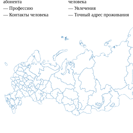
абонента
человека
— Профессию
— Увлечения
— Контакты человека
— Точный адрес проживания