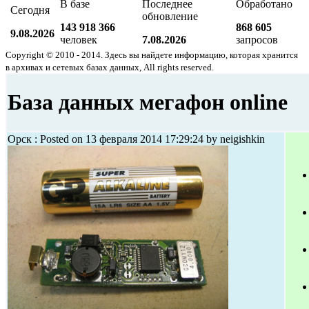
В базе
Последнее
Обработано
Сегодня
обновление
143 918 366
868 605
9.08.2026
человек
7.08.2026
запросов
Copyright © 2010 - 2014. Здесь вы найдете информацию, которая хранится
в архивах и сетевых базах данных, All rights reserved.
База данных мегафон online
Орск : Posted on 13 февраля 2014 17:29:24 by neigishkin