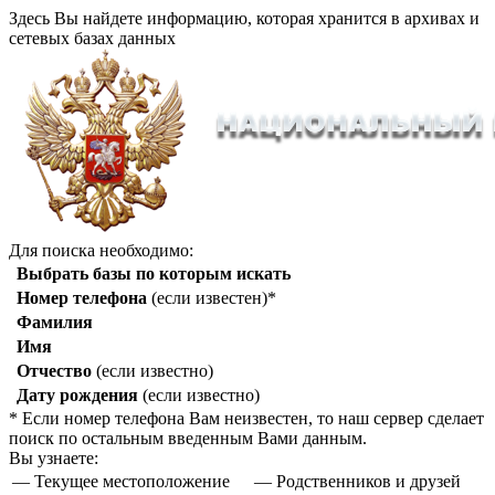
Здесь Вы найдете информацию, которая хранится в архивах и
сетевых базах данных
Для поиска необходимо:
Выбрать базы по которым искать
Номер телефона
(если известен)*
Фамилия
Имя
Отчество
(если известно)
Дату рождения
(если известно)
* Если номер телефона Вам неизвестен, то наш сервер сделает
поиск по остальным введенным Вами данным.
Вы узнаете:
— Текущее местоположение
— Родственников и друзей